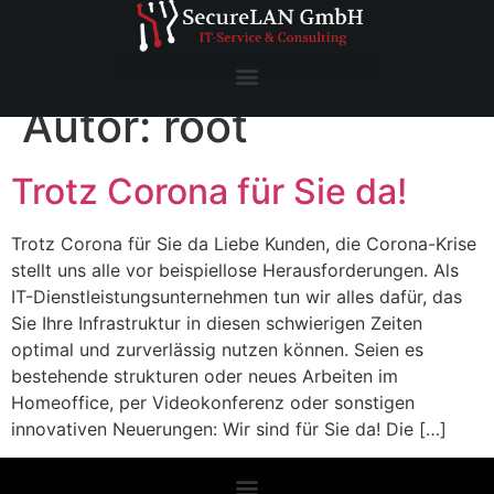
Autor:
root
Trotz Corona für Sie da!
Trotz Corona für Sie da Liebe Kunden, die Corona-Krise
stellt uns alle vor beispiellose Herausforderungen. Als
IT-Dienstleistungsunternehmen tun wir alles dafür, das
Sie Ihre Infrastruktur in diesen schwierigen Zeiten
optimal und zurverlässig nutzen können. Seien es
bestehende strukturen oder neues Arbeiten im
Homeoffice, per Videokonferenz oder sonstigen
innovativen Neuerungen: Wir sind für Sie da! Die […]