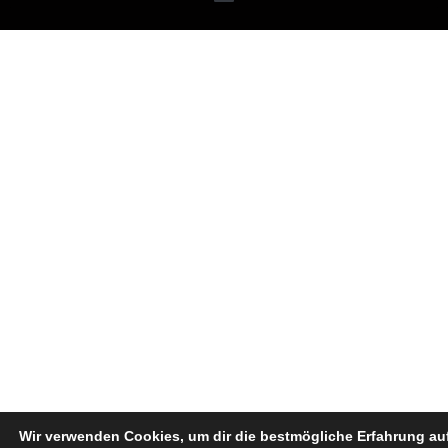
Wir verwenden Cookies, um dir die bestmögliche Erfahrung au